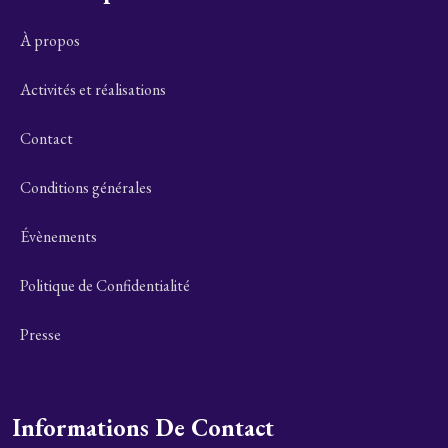
À propos
Activités et réalisations
Contact
Conditions générales
Évènements
Politique de Confidentialité
Presse
Informations De Contact