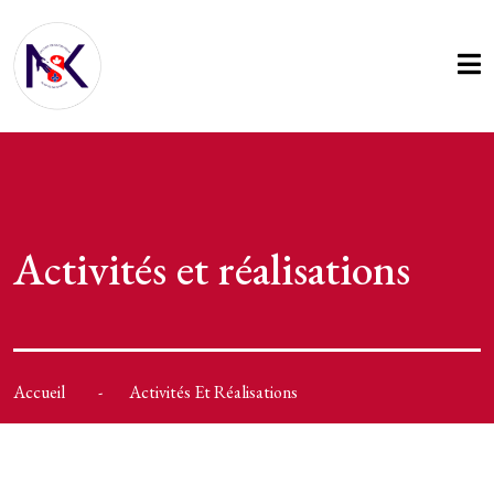
Activités et réalisations
Accueil
Activités Et Réalisations