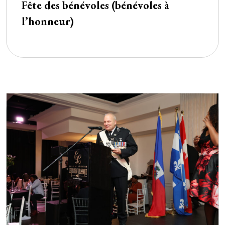
Fête des bénévoles (bénévoles à
l’honneur)