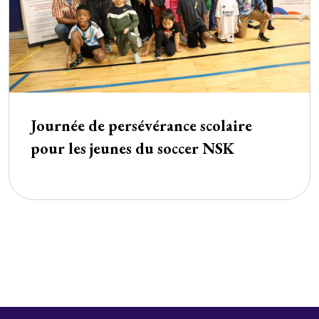
Journée de persévérance scolaire
pour les jeunes du soccer NSK