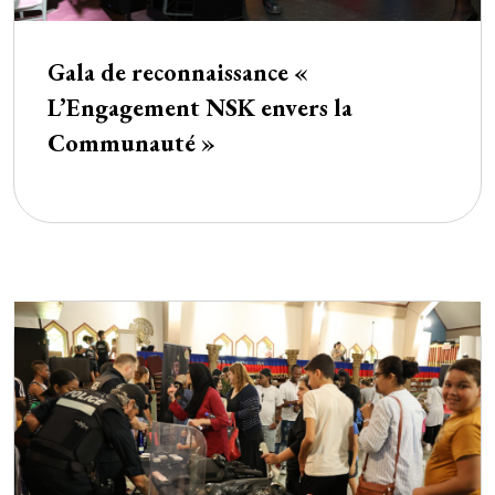
Gala de reconnaissance «
L’Engagement NSK envers la
Communauté »