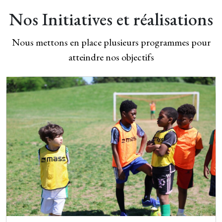
Nos Initiatives et réalisations
Nous mettons en place plusieurs programmes pour
atteindre nos objectifs