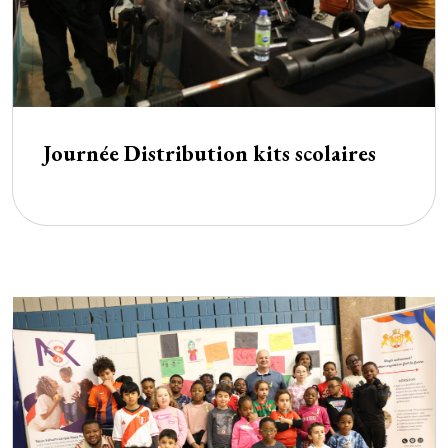
Journée Distribution kits scolaires