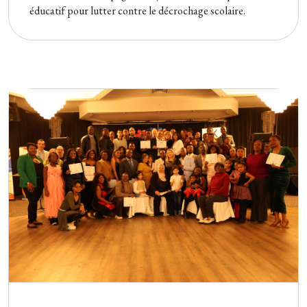
éducatif pour lutter contre le décrochage scolaire.