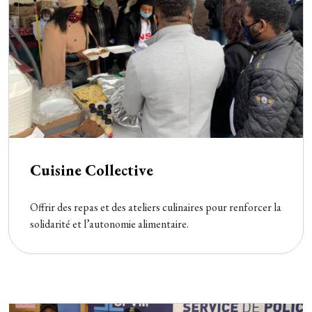
Cuisine Collective
Offrir des repas et des ateliers culinaires pour renforcer la
solidarité et l’autonomie alimentaire.