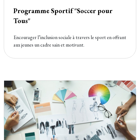
Programme Sportif "Soccer pour
Tous"
Encourager l’inclusion sociale à travers le sport en offrant
aux jeunes un cadre sain et motivant.