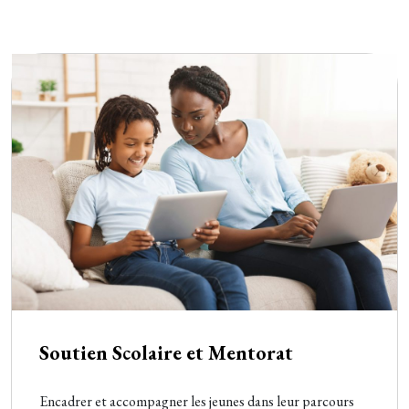
Soutien Scolaire et Mentorat
Encadrer et accompagner les jeunes dans leur parcours