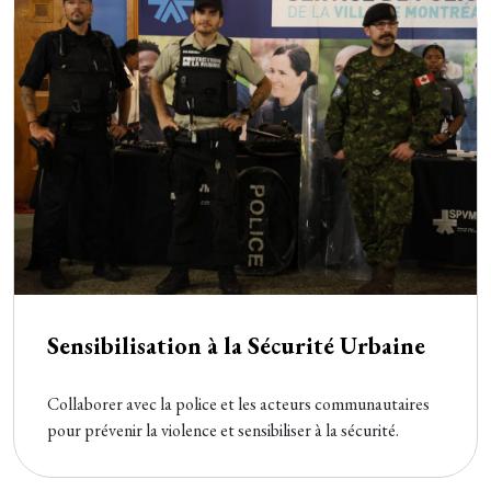
Sensibilisation à la Sécurité Urbaine
Collaborer avec la police et les acteurs communautaires
pour prévenir la violence et sensibiliser à la sécurité.