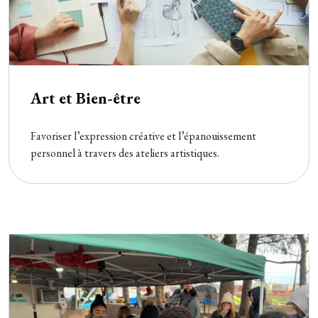
Art et Bien-être
Favoriser l’expression créative et l’épanouissement
personnel à travers des ateliers artistiques.