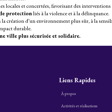
ies locales et concertées, favorisant des intervention
 de protection
liés à la violence et à la délinquance.
 la création d’un environnement plus sûr, à la sensib
impact durable.
ville plus sécurisée et solidaire.
Liens Rapides
À propos
Activités et réalisations