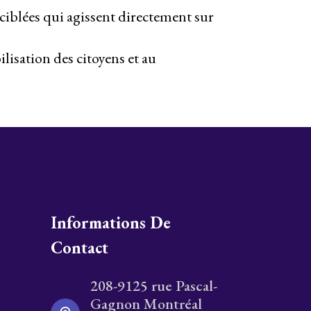
s ciblées qui agissent directement sur
ilisation des citoyens et au
Informations De
Contact
208-9125 rue Pascal-
Gagnon Montréal