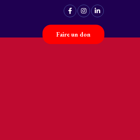
Faire un don