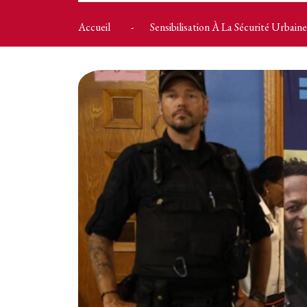
Accueil
Sensibilisation À La Sécurité Urbaine