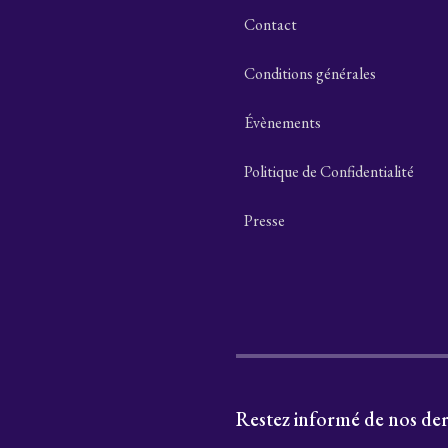
Contact
Conditions générales
Évènements
Politique de Confidentialité
Presse
Restez informé de nos der