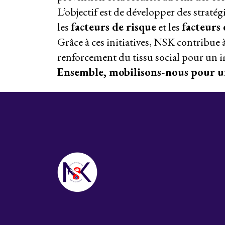
L’objectif est de développer des stratég
les
facteurs de risque
et les
facteurs
Grâce à ces initiatives, NSK contribue à
renforcement du tissu social pour un 
Ensemble, mobilisons-nous pour une 