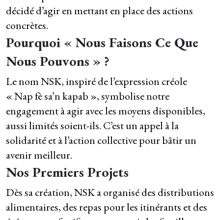
décidé d’agir en mettant en place des actions
concrètes.
Pourquoi « Nous Faisons Ce Que
Nous Pouvons » ?
Le nom NSK, inspiré de l’expression créole
« Nap fè sa’n kapab », symbolise notre
engagement à agir avec les moyens disponibles,
aussi limités soient-ils. C’est un appel à la
solidarité et à l’action collective pour bâtir un
avenir meilleur.
Nos Premiers Projets
Dès sa création, NSK a organisé des distributions
alimentaires, des repas pour les itinérants et des