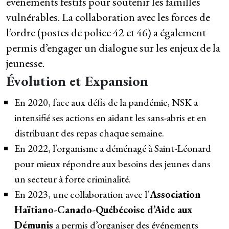
événements festifs pour soutenir les familles
vulnérables. La collaboration avec les forces de
l’ordre (postes de police 42 et 46) a également
permis d’engager un dialogue sur les enjeux de la
jeunesse.
Évolution et Expansion
En 2020, face aux défis de la pandémie, NSK a
intensifié ses actions en aidant les sans-abris et en
distribuant des repas chaque semaine.
En 2022, l’organisme a déménagé à Saint-Léonard
pour mieux répondre aux besoins des jeunes dans
un secteur à forte criminalité.
En 2023, une collaboration avec l’
Association
Haïtiano-Canado-Québécoise d’Aide aux
Démunis
a permis d’organiser des événements