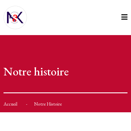
Notre histoire
Accueil
Notre Histoire