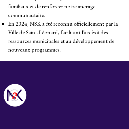
familiaux et de renforcer notre ancrage
communautaire.
En 2024, NSK a été reconnu officiellement par la
Ville de Saint-Léonard, facilitant l’accès à des
ressources municipales et au développement de
nouveaux programmes.