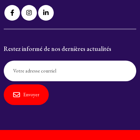
Restez informé de nos dernières actualités
Envoyer