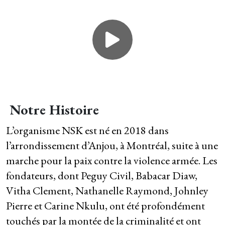
Notre Histoire
L’organisme NSK est né en 2018 dans
l’arrondissement d’Anjou, à Montréal, suite à une
marche pour la paix contre la violence armée. Les
fondateurs, dont Peguy Civil, Babacar Diaw,
Vitha Clement, Nathanelle Raymond, Johnley
Pierre et Carine Nkulu, ont été profondément
touchés par la montée de la criminalité et ont