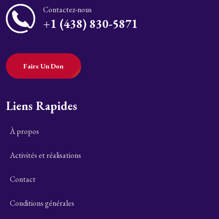
Contactez-nous
+1 (438) 830-5871
Faire Un Don
Liens Rapides
À propos
Activités et réalisations
Contact
Conditions générales