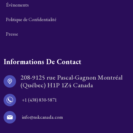
Évènements
Politique de Confidentialité
Presse
Informations De Contact
208-9125 rue Pascal-Gagnon Montréal
(Québec) H1P 1Z4 Canada
+1 (438) 830-5871
info@nskcanada.com