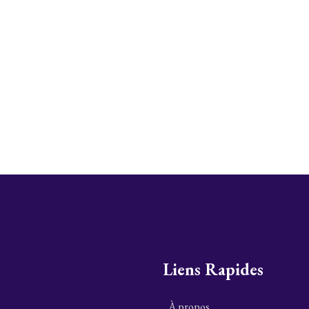
Liens Rapides
À propos