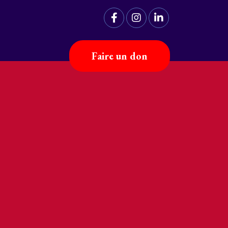
Faire un don