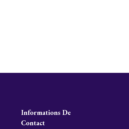
Informations De
Contact