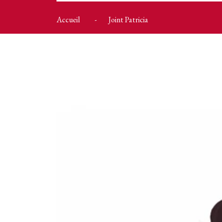
Accueil
Joint Patricia