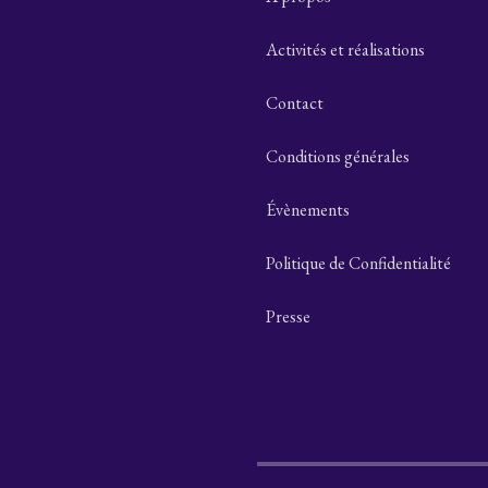
Activités et réalisations
Contact
Conditions générales
Évènements
Politique de Confidentialité
Presse