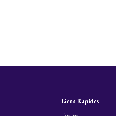
Liens Rapides
À propos