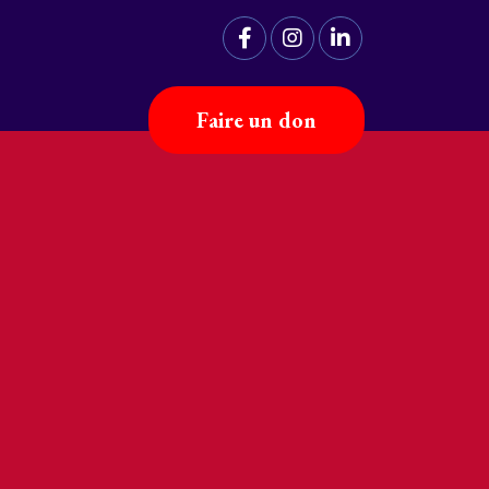
Faire un don