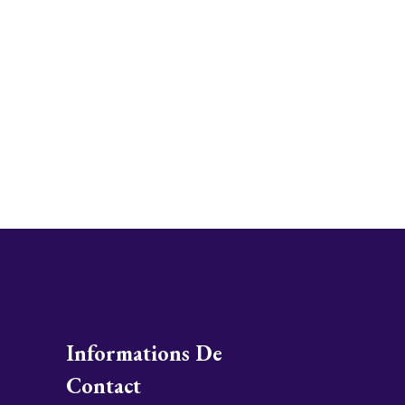
Informations De
Contact