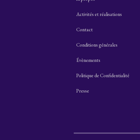
Activités et réalisations
Contact
Conditions générales
Évènements
Politique de Confidentialité
Presse