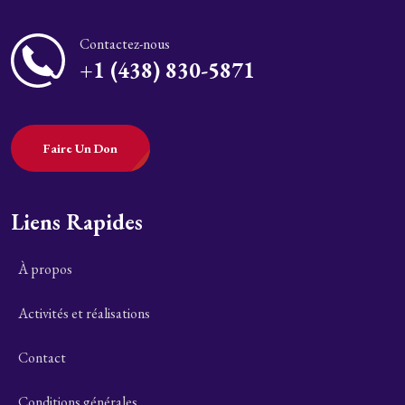
Contactez-nous
+1 (438) 830-5871
Faire Un Don
Liens Rapides
À propos
Activités et réalisations
Contact
Conditions générales