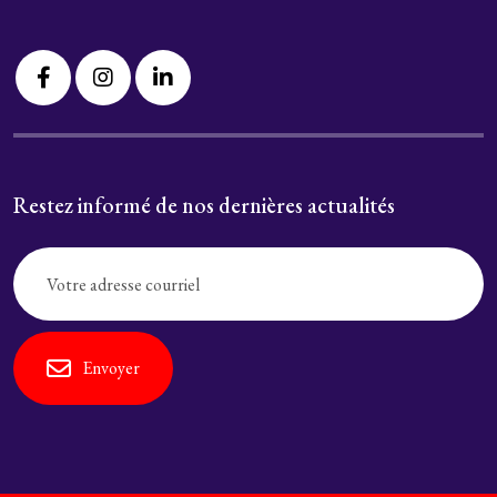
Restez informé de nos dernières actualités
Envoyer