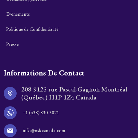
Évènements
Politique de Confidentialité
Presse
Informations De Contact
208-9125 rue Pascal-Gagnon Montréal
(Québec) H1P 1Z4 Canada
+1 (438) 830-5871
info@nskcanada.com