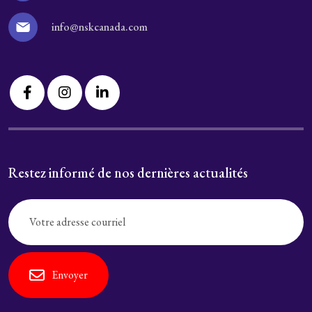
info@nskcanada.com
Restez informé de nos dernières actualités
Envoyer