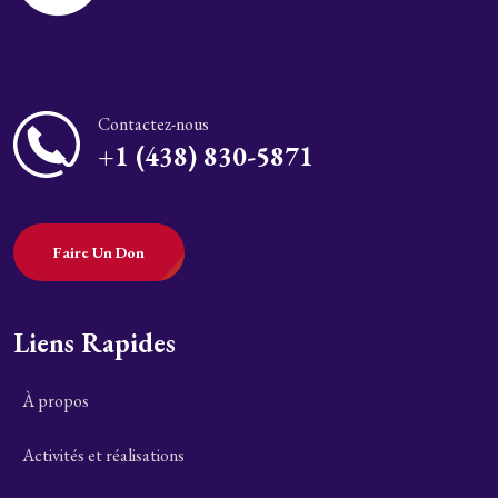
Contactez-nous
+1 (438) 830-5871
Faire Un Don
Liens Rapides
À propos
Activités et réalisations