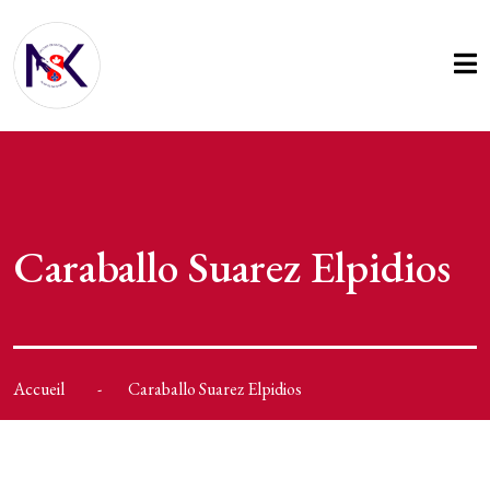
Caraballo Suarez Elpidios
Accueil
Caraballo Suarez Elpidios