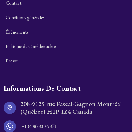
Contact
Conditions générales
Évènements
Politique de Confidentialité
Presse
Informations De Contact
208-9125 rue Pascal-Gagnon Montréal
(Québec) H1P 1Z4 Canada
+1 (438) 830-5871