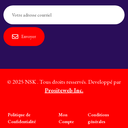
Envoyer
© 2025 NSK . Tous droits resservés. Developpé par
Prositeweb Inc.
Politique de
Mon
Conditions
Confidentialité
Compte
générales