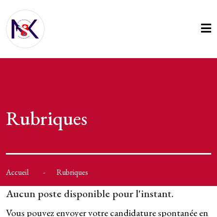
Rubriques
Accueil
Rubriques
Aucun poste disponible pour l'instant.
Vous pouvez envoyer votre candidature spontanée en