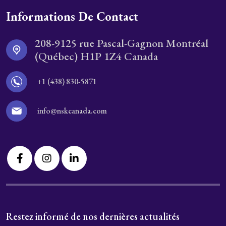
Informations De Contact
208-9125 rue Pascal-Gagnon Montréal
(Québec) H1P 1Z4 Canada
+1 (438) 830-5871
info@nskcanada.com
Restez informé de nos dernières actualités