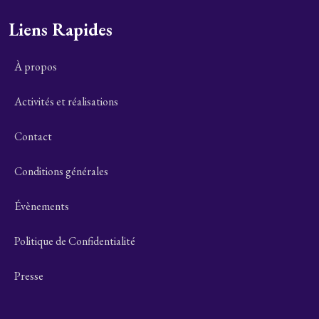
Liens Rapides
À propos
Activités et réalisations
Contact
Conditions générales
Évènements
Politique de Confidentialité
Presse